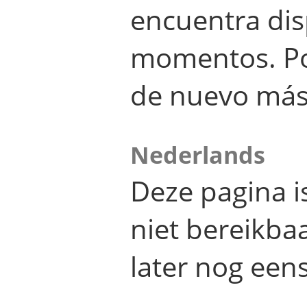
encuentra dis
momentos. Por
de nuevo más
Nederlands
Deze pagina 
niet bereikba
later nog eens