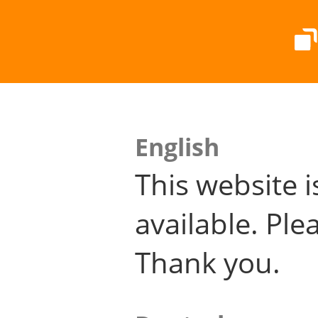
English
This website i
available. Plea
Thank you.